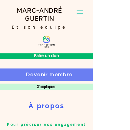
MARC-ANDRÉ
GUERTIN
Et son équipe
Faire un don
Devenir membre
S'impliquer
À propos
Pour préciser nos engagement