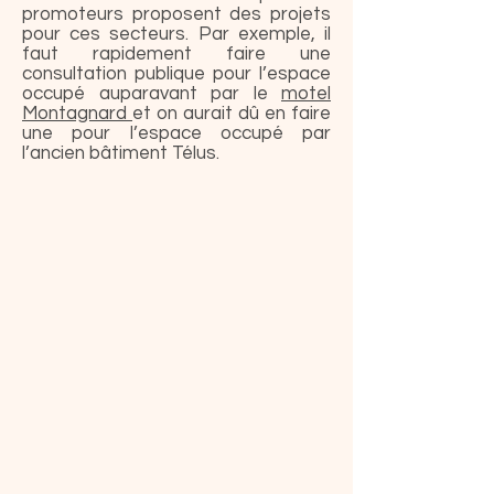
promoteurs proposent des projets
pour ces secteurs. Par exemple, il
faut rapidement faire une
consultation publique pour l’espace
occupé auparavant par le
motel
Montagnard
et on aurait dû en faire
une pour l’espace occupé par
l’ancien bâtiment Télus.