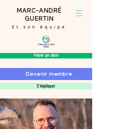
MARC-ANDRÉ
GUERTIN
Et son équipe
Faire un don
Devenir membre
S'impliquer