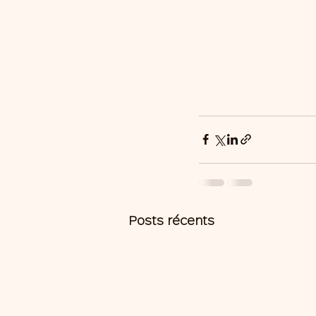
Posts récents