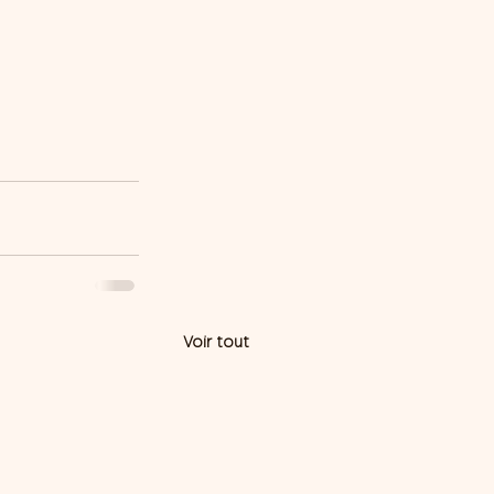
Voir tout